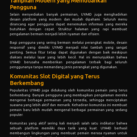
Tampilan Modern yang Memudahkan
Pengguna
Selain menyediakan banyak permainan, UYA4D juga menghadirkan
desain platform yang modern dan mudah dipahami. Seluruh menu
dirancang agar pengguna dapat menemukan informasi yang mereka
butuhkan dengan cepat. Struktur halaman yang rapi membuat
pengalaman bermain menjadi lebih nyaman dan efisien.
Bagi pengguna yang sering bermain melalui perangkat mobile, desain
responsif yang dimiliki UYA4D menjadi nilai tambah yang sangat
penting. Semua fitur tetap dapat digunakan dengan baik meskipun
diakses melalui layar yang lebih kecil. Hal ini menunjukkan bahwa
UYA4D berusaha memberikan pengalaman terbaik bagi seluruh
penggunanya tanpa memandang jenis perangkat yang digunakan.
Komunitas Slot Digital yang Terus
Berkembang
Popularitas UYA4D juga didukung oleh komunitas pemain yang terus
berkembang. Banyak pengguna yang membagikan pengalaman mereka
mengenai berbagai permainan yang tersedia, sehingga menciptakan
suasana yang lebih aktif dan menarik. Kehadiran komunitas ini membuat
pemain baru lebih mudah mengenal berbagai permainan yang sedang
populer.
Komunitas yang aktif sering kali menjadi salah satu indikator bahwa
sebuah platform memiliki daya tarik yang kuat. UYA4D berhasil
membangun lingkungan yang membuat pemain merasa nyaman untuk