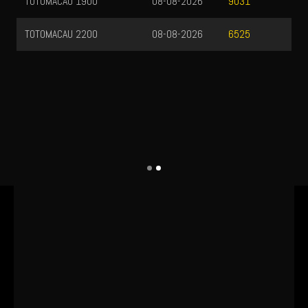
TOTOMACAU 1900
08-08-2026
9031
TOTOMACAU 2200
08-08-2026
6525