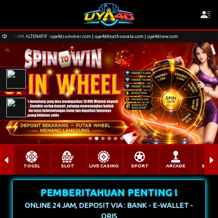
ENATIF : uya4dsummer.com | uya4ddeathsonata.com | uya4dnew.com
Selamat datang di
TOGEL
SLOT
LIVE CASINO
SPORT
ARCADE
SABU
PEMBERITAHUAN PENTING !
ONLINE 24 JAM, DEPOSIT VIA : BANK - E-WALLET -
QRIS