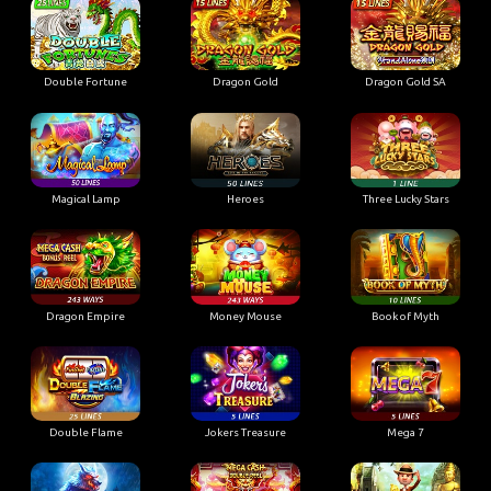
Double Fortune
Dragon Gold
Dragon Gold SA
Magical Lamp
Heroes
Three Lucky Stars
Dragon Empire
Money Mouse
Book of Myth
Double Flame
Jokers Treasure
Mega 7