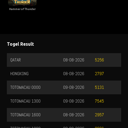
Hammer of Thunder
Togel Result
QATAR
08-08-2026
5256
HONGKONG
08-08-2026
2797
TOTOMACAU 0000
09-08-2026
5131
TOTOMACAU 1300
09-08-2026
7545
TOTOMACAU 1600
08-08-2026
2957