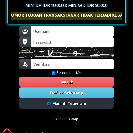
MIN. DP IDR 10.000 & MIN. WD IDR 50.000
 TUJUAN TRANSAKSI AGAR TIDAK TERJADI KESALAHAN PENGIR
Remember Me
Masuk
Daftar Sekarang
Main di Telegram
Desktop
Wap