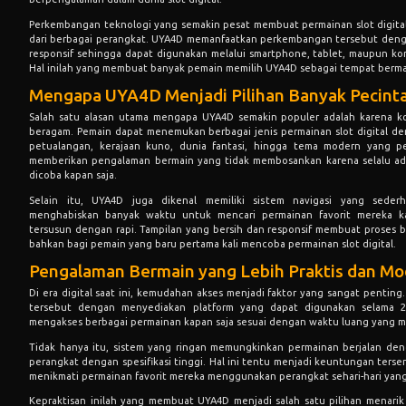
Perkembangan teknologi yang semakin pesat membuat permainan slot digital
dari berbagai perangkat. UYA4D memanfaatkan perkembangan tersebut deng
responsif sehingga dapat digunakan melalui smartphone, tablet, maupun ko
Hal inilah yang membuat banyak pemain memilih UYA4D sebagai tempat bermain
Mengapa UYA4D Menjadi Pilihan Banyak Pecinta
Salah satu alasan utama mengapa UYA4D semakin populer adalah karena ko
beragam. Pemain dapat menemukan berbagai jenis permainan slot digital de
petualangan, kerajaan kuno, dunia fantasi, hingga tema modern yang pe
memberikan pengalaman bermain yang tidak membosankan karena selalu ad
dicoba kapan saja.
Selain itu, UYA4D juga dikenal memiliki sistem navigasi yang seder
menghabiskan banyak waktu untuk mencari permainan favorit mereka k
tersusun dengan rapi. Tampilan yang bersih dan responsif membuat proses 
bahkan bagi pemain yang baru pertama kali mencoba permainan slot digital.
Pengalaman Bermain yang Lebih Praktis dan M
Di era digital saat ini, kemudahan akses menjadi faktor yang sangat pent
tersebut dengan menyediakan platform yang dapat digunakan selama 
mengakses berbagai permainan kapan saja sesuai dengan waktu luang yang me
Tidak hanya itu, sistem yang ringan memungkinkan permainan berjalan de
perangkat dengan spesifikasi tinggi. Hal ini tentu menjadi keuntungan terse
menikmati permainan favorit mereka menggunakan perangkat sehari-hari yang 
Kepraktisan inilah yang membuat UYA4D menjadi salah satu pilihan menarik