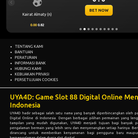
Previous
BET NOW
Kairat Almaty (n)
0.00
0.82
TENTANG KAMI
BANTUAN
PERATURAN
INFORMASI BANK
HUBUNGI KAMI
KEBIJAKAN PRIVASI
PERSETUJUAN COOKIES
UYA4D: Game Slot 88 Digital Online Menj
Indonesia
UYA4D hadir sebagai salah satu nama yang banyak diperbincangkan oleh pa
Digital Online di Indonesia. Dengan berbagai pilihan permainan yang leng
tampilan yang mudah digunakan, UYA4D menjadi tujuan bagi banyak p
pengalaman bermain yang lebih seru dan menyenangkan setiap harinya. Berb
dirancang untuk memberikan kenyamanan bagi pengguna baru maupu
berpengalaman dalam dunia slot digital.