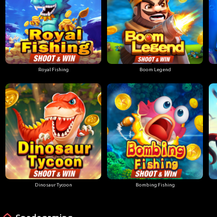
Royal Fishing
Boom Legend
Dinosaur Tycoon
Bombing Fishing