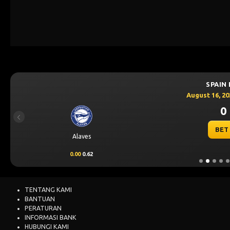
SPAIN 
August 16, 20
0 
Previous
BET
Alaves
0.00
0.62
TENTANG KAMI
BANTUAN
PERATURAN
INFORMASI BANK
HUBUNGI KAMI