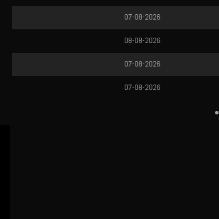
TOTOMACAU 2200