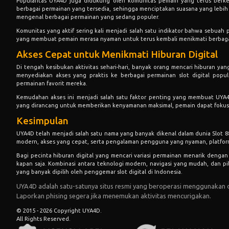
Popularitas UYA4D juga didukung oleh komunitas pemain yang terus be
berbagai permainan yang tersedia, sehingga menciptakan suasana yang lebih
mengenal berbagai permainan yang sedang populer.
Komunitas yang aktif sering kali menjadi salah satu indikator bahwa sebuah
yang membuat pemain merasa nyaman untuk terus kembali menikmati berbaga
Akses Cepat untuk Menikmati Hiburan Digital
Di tengah kesibukan aktivitas sehari-hari, banyak orang mencari hiburan y
menyediakan akses yang praktis ke berbagai permainan slot digital popul
permainan favorit mereka.
Kemudahan akses ini menjadi salah satu faktor penting yang membuat UYA4D
yang dirancang untuk memberikan kenyamanan maksimal, pemain dapat foku
Kesimpulan
UYA4D telah menjadi salah satu nama yang banyak dikenal dalam dunia Slot 88
modern, akses yang cepat, serta pengalaman pengguna yang nyaman, platform 
Bagi pecinta hiburan digital yang mencari variasi permainan menarik dengan
kapan saja. Kombinasi antara teknologi modern, navigasi yang mudah, dan p
yang banyak dipilih oleh penggemar slot digital di Indonesia.
UYA4D adalah satu-satunya situs resmi yang beroperasi menggunakan
Laporkan phising segera jika menemukan aktivitas mencurigakan.
© 2015 - 2026 Copyright UYA4D.
All Rights Reserved.