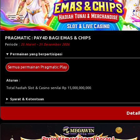
PRAGMATIC : PAY4D BAGI EMAS & CHIPS
Periode :
25 Maret - 31 Desember 2026
Permainan yang berpartisipasi
Semua permainan Pragmatic Play
Aturan :
Total hadiah Slot & Casino senilai Rp 15,000,000,000.
Syarat & Ketentuan
Detai