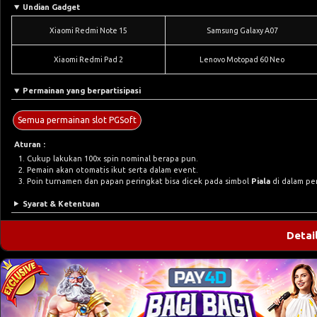
Undian Gadget
Xiaomi Redmi Note 15
Samsung Galaxy A07
Xiaomi Redmi Pad 2
Lenovo Motopad 60 Neo
Permainan yang berpartisipasi
Semua permainan slot PGSoft
Aturan :
Cukup lakukan 100x spin nominal berapa pun.
Pemain akan otomatis ikut serta dalam event.
Poin turnamen dan papan peringkat bisa dicek pada simbol
Piala
di dalam pe
Syarat & Ketentuan
Detai