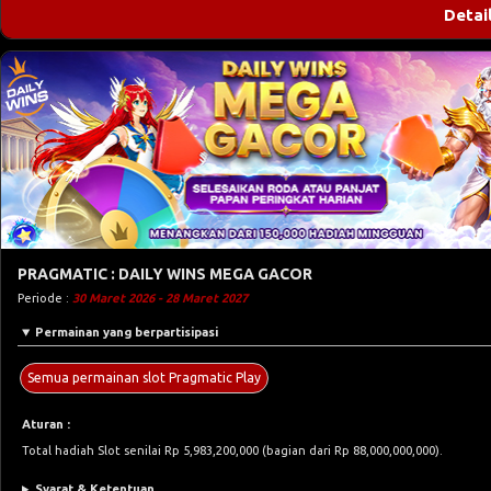
Detai
PRAGMATIC : DAILY WINS MEGA GACOR
Periode :
30 Maret 2026 - 28 Maret 2027
Permainan yang berpartisipasi
Semua permainan slot Pragmatic Play
Aturan :
Total hadiah Slot senilai Rp 5,983,200,000 (bagian dari Rp 88,000,000,000).
Syarat & Ketentuan