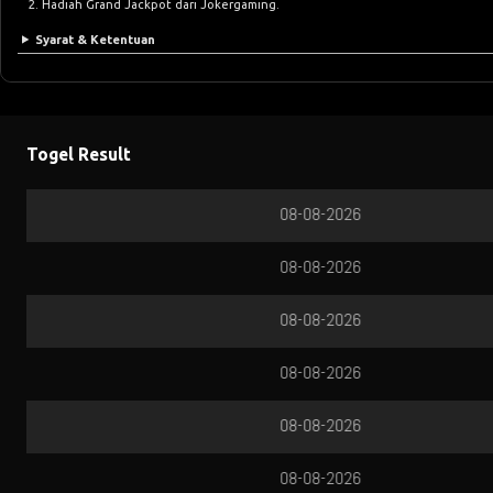
Hadiah Grand Jackpot dari Jokergaming.
Syarat & Ketentuan
Togel Result
QATAR
HONGKONG
TOTOMACAU 0000
TOTOMACAU 1300
TOTOMACAU 1600
TOTOMACAU 1900