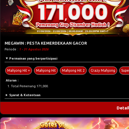
MEGAWIN : PESTA KEMERDEKAAN GACOR
Periode :
1 - 31 Agustus 2026
Permainan yang berpartisipasi
Mahjong Hit +
Mahjong Hit
Mahjong Hit 2
Crazy Mahjong
Supe
Aturan :
Total Pemenang 171,000.
Syarat & Ketentuan
Detai