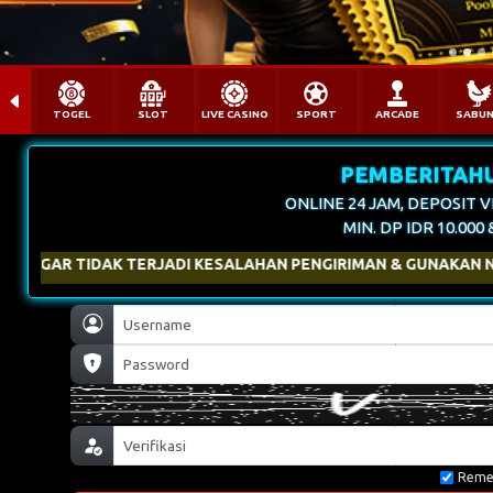
TOGEL
SLOT
LIVE CASINO
SPORT
ARCADE
SABU
PEMBERITAHU
ONLINE 24 JAM, DEPOSIT VI
MIN. DP IDR 10.000 
AK TERJADI KESALAHAN PENGIRIMAN & GUNAKAN NOMINAL UNI
Reme