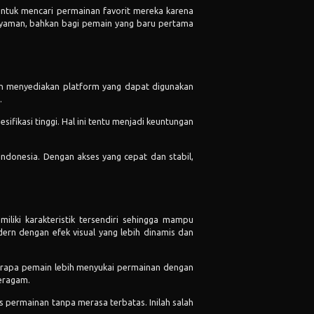
 untuk mencari permainan favorit mereka karena
nyaman, bahkan bagi pemain yang baru pertama
an menyediakan platform yang dapat digunakan
.
fikasi tinggi. Hal ini tentu menjadi keuntungan
Indonesia. Dengan akses yang cepat dan stabil,
liki karakteristik tersendiri sehingga mampu
rn dengan efek visual yang lebih dinamis dan
berapa pemain lebih menyukai permainan dengan
beragam.
permainan tanpa merasa terbatas. Inilah salah