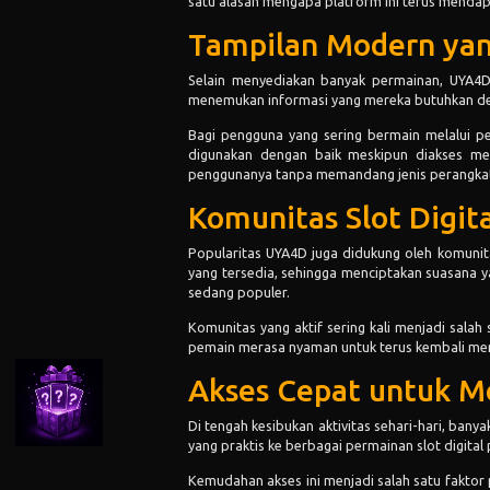
Tampilan Modern ya
Selain menyediakan banyak permainan, UYA4
menemukan informasi yang mereka butuhkan den
Bagi pengguna yang sering bermain melalui pe
digunakan dengan baik meskipun diakses mel
penggunanya tanpa memandang jenis perangkat
Komunitas Slot Digit
Popularitas UYA4D juga didukung oleh komun
yang tersedia, sehingga menciptakan suasana 
sedang populer.
Komunitas yang aktif sering kali menjadi sal
pemain merasa nyaman untuk terus kembali men
Akses Cepat untuk Me
Di tengah kesibukan aktivitas sehari-hari, ba
yang praktis ke berbagai permainan slot digital
Kemudahan akses ini menjadi salah satu faktor 
memberikan kenyamanan maksimal, pemain dapa