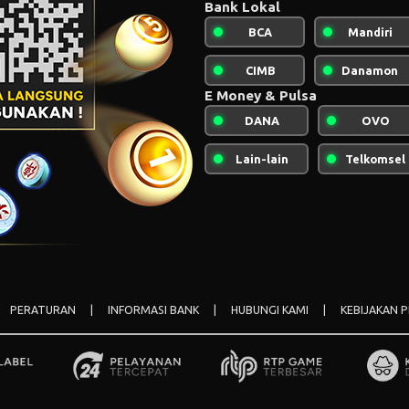
BCA
Mandiri
CIMB
Danamon
E Money & Pulsa
DANA
OVO
Lain-lain
Telkomsel
PERATURAN
|
INFORMASI BANK
|
HUBUNGI KAMI
|
KEBIJAKAN P