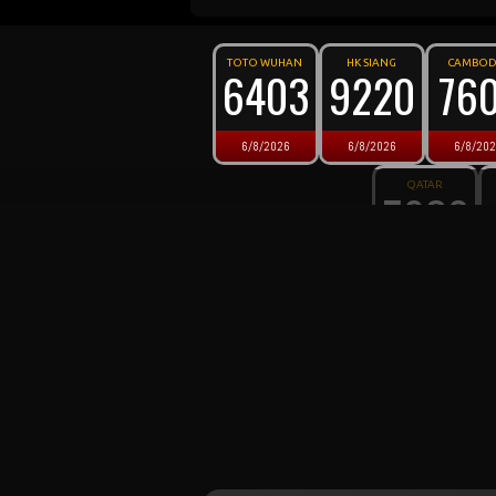
TOTO WUHAN
HK SIANG
CAMBOD
6403
9220
76
6/8/2026
6/8/2026
6/8/20
QATAR
5930
5/8/2026