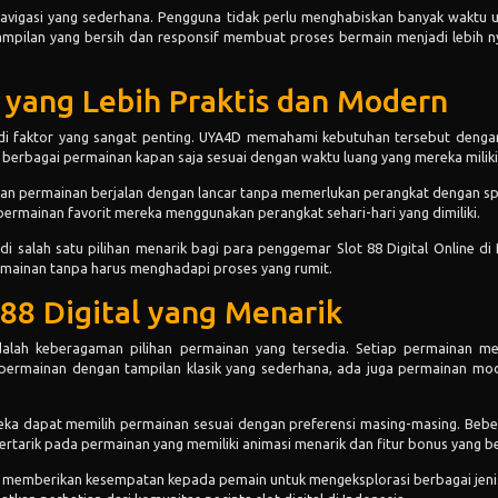
m navigasi yang sederhana. Pengguna tidak perlu menghabiskan banyak waktu
Tampilan yang bersih dan responsif membuat proses bermain menjadi lebih 
yang Lebih Praktis dan Modern
njadi faktor yang sangat penting. UYA4D memahami kebutuhan tersebut deng
erbagai permainan kapan saja sesuai dengan waktu luang yang mereka miliki
an permainan berjalan dengan lancar tanpa memerlukan perangkat dengan spesi
permainan favorit mereka menggunakan perangkat sehari-hari yang dimiliki.
 salah satu pilihan menarik bagi para penggemar Slot 88 Digital Online di 
mainan tanpa harus menghadapi proses yang rumit.
 88 Digital yang Menarik
dalah keberagaman pilihan permainan yang tersedia. Setiap permainan memi
ermainan dengan tampilan klasik yang sederhana, ada juga permainan mode
reka dapat memilih permainan sesuai dengan preferensi masing-masing. Be
tertarik pada permainan yang memiliki animasi menarik dan fitur bonus yang 
D memberikan kesempatan kepada pemain untuk mengeksplorasi berbagai jenis 
kan perhatian dari komunitas pecinta slot digital di Indonesia.