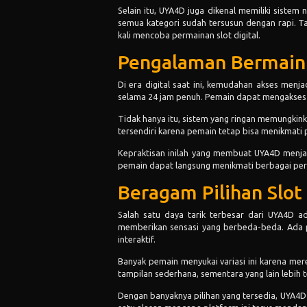
Selain itu, UYA4D juga dikenal memiliki siste
semua kategori sudah tersusun dengan rapi. 
kali mencoba permainan slot digital.
Pengalaman Bermain 
Di era digital saat ini, kemudahan akses me
selama 24 jam penuh. Pemain dapat mengakses b
Tidak hanya itu, sistem yang ringan memungkink
tersendiri karena pemain tetap bisa menikmati 
Kepraktisan inilah yang membuat UYA4D menjadi
pemain dapat langsung menikmati berbagai per
Beragam Pilihan Slot
Salah satu daya tarik terbesar dari UYA4D a
memberikan sensasi yang berbeda-beda. Ada p
interaktif.
Banyak pemain menyukai variasi ini karena me
tampilan sederhana, sementara yang lain lebih 
Dengan banyaknya pilihan yang tersedia, UYA4
satu alasan mengapa platform ini terus mendapat