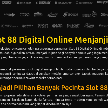
 88 Digital Online Menjanji
k diperbincangkan oleh para pecinta permainan Slot 88 Digital Online di In
ng mudah digunakan, UYA4D menjadi tujuan bagi banyak pemain yang ingin men
ur yang tersedia juga dirancang untuk memberikan kenyamanan bagi p
embuat permainan slot digital menjadi lebih mudah diakses dari berbaga
sponsif sehingga dapat digunakan melalui smartphone, tablet, maupun kom
tempat bermain favorit mereka setiap hari.
di Pilihan Banyak Pecinta Slot 88
in populer adalah karena koleksi permainan yang sangat beragam. Pemain d
ualangan, kerajaan kuno, dunia fantasi, hingga tema modern yang penuh w
 ada permainan baru yang dapat dicoba kapan saja.