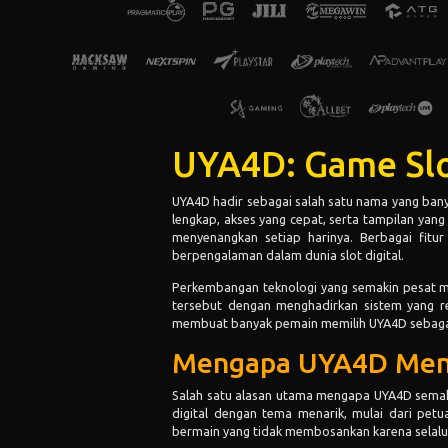
UYA4D: Game Slot
UYA4D hadir sebagai salah satu nama yang banya
lengkap, akses yang cepat, serta tampilan ya
menyenangkan setiap harinya. Berbagai fit
berpengalaman dalam dunia slot digital.
Perkembangan teknologi yang semakin pesat m
tersebut dengan menghadirkan sistem yang re
membuat banyak pemain memilih UYA4D sebagai 
Mengapa UYA4D Menja
Salah satu alasan utama mengapa UYA4D semak
digital dengan tema menarik, mulai dari pet
bermain yang tidak membosankan karena selalu