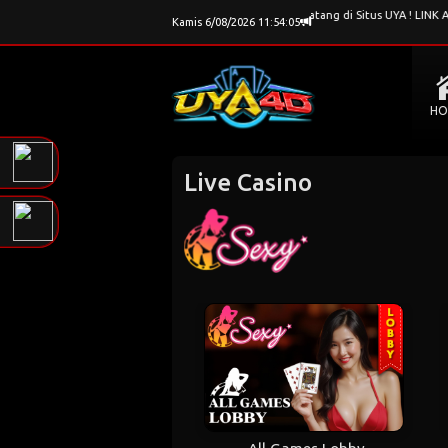
Selamat datang di Situs UYA ! LINK ALTEN
Kamis 6/08/2026 11:54:06
HO
Live Casino