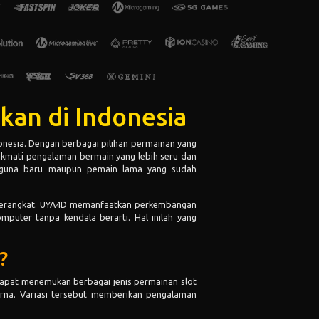
kan di Indonesia
donesia. Dengan berbagai pilihan permainan yang
ikmati pengalaman bermain yang lebih seru dan
engguna baru maupun pemain lama yang sudah
i perangkat. UYA4D memanfaatkan perkembangan
puter tanpa kendala berarti. Hal inilah yang
?
apat menemukan berbagai jenis permainan slot
arna. Variasi tersebut memberikan pengalaman