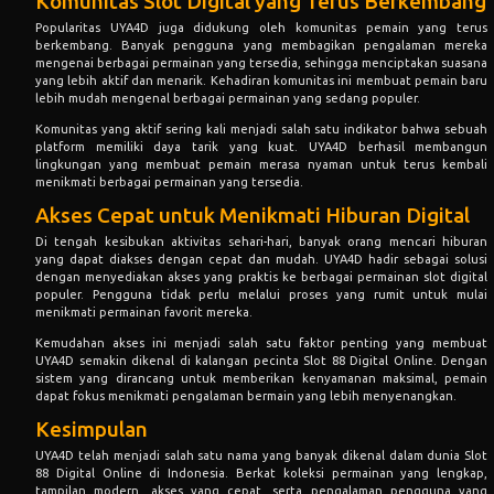
Komunitas Slot Digital yang Terus Berkembang
Popularitas UYA4D juga didukung oleh komunitas pemain yang terus
berkembang. Banyak pengguna yang membagikan pengalaman mereka
mengenai berbagai permainan yang tersedia, sehingga menciptakan suasana
yang lebih aktif dan menarik. Kehadiran komunitas ini membuat pemain baru
lebih mudah mengenal berbagai permainan yang sedang populer.
Komunitas yang aktif sering kali menjadi salah satu indikator bahwa sebuah
platform memiliki daya tarik yang kuat. UYA4D berhasil membangun
lingkungan yang membuat pemain merasa nyaman untuk terus kembali
menikmati berbagai permainan yang tersedia.
Akses Cepat untuk Menikmati Hiburan Digital
Di tengah kesibukan aktivitas sehari-hari, banyak orang mencari hiburan
yang dapat diakses dengan cepat dan mudah. UYA4D hadir sebagai solusi
dengan menyediakan akses yang praktis ke berbagai permainan slot digital
populer. Pengguna tidak perlu melalui proses yang rumit untuk mulai
menikmati permainan favorit mereka.
Kemudahan akses ini menjadi salah satu faktor penting yang membuat
UYA4D semakin dikenal di kalangan pecinta Slot 88 Digital Online. Dengan
sistem yang dirancang untuk memberikan kenyamanan maksimal, pemain
dapat fokus menikmati pengalaman bermain yang lebih menyenangkan.
Kesimpulan
UYA4D telah menjadi salah satu nama yang banyak dikenal dalam dunia Slot
88 Digital Online di Indonesia. Berkat koleksi permainan yang lengkap,
tampilan modern, akses yang cepat, serta pengalaman pengguna yang