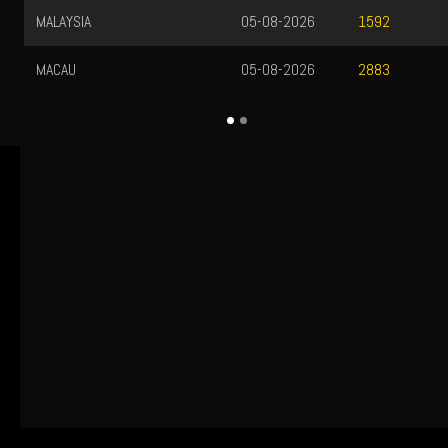
05-08-2026
1592
05-08-2026
2883