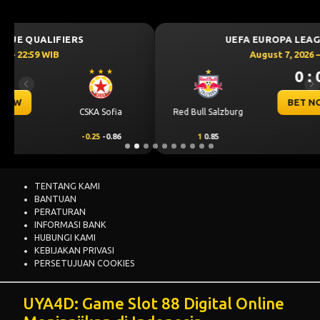
UEFA EUROPA LEAGUE QUALIFIERS
August 7, 2026 — 00:00 WIB
0 : 0
Previous
Ne
BET NOW
Red Bull Salzburg
Pafos FC
1
0.85
-1
0.91
TENTANG KAMI
BANTUAN
PERATURAN
INFORMASI BANK
HUBUNGI KAMI
KEBIJAKAN PRIVASI
PERSETUJUAN COOKIES
UYA4D: Game Slot 88 Digital Online