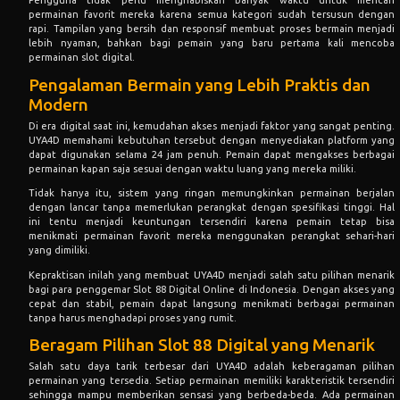
Pengguna tidak perlu menghabiskan banyak waktu untuk mencari
permainan favorit mereka karena semua kategori sudah tersusun dengan
rapi. Tampilan yang bersih dan responsif membuat proses bermain menjadi
lebih nyaman, bahkan bagi pemain yang baru pertama kali mencoba
permainan slot digital.
Pengalaman Bermain yang Lebih Praktis dan
Modern
Di era digital saat ini, kemudahan akses menjadi faktor yang sangat penting.
UYA4D memahami kebutuhan tersebut dengan menyediakan platform yang
dapat digunakan selama 24 jam penuh. Pemain dapat mengakses berbagai
permainan kapan saja sesuai dengan waktu luang yang mereka miliki.
Tidak hanya itu, sistem yang ringan memungkinkan permainan berjalan
dengan lancar tanpa memerlukan perangkat dengan spesifikasi tinggi. Hal
ini tentu menjadi keuntungan tersendiri karena pemain tetap bisa
menikmati permainan favorit mereka menggunakan perangkat sehari-hari
yang dimiliki.
Kepraktisan inilah yang membuat UYA4D menjadi salah satu pilihan menarik
bagi para penggemar Slot 88 Digital Online di Indonesia. Dengan akses yang
cepat dan stabil, pemain dapat langsung menikmati berbagai permainan
tanpa harus menghadapi proses yang rumit.
Beragam Pilihan Slot 88 Digital yang Menarik
Salah satu daya tarik terbesar dari UYA4D adalah keberagaman pilihan
permainan yang tersedia. Setiap permainan memiliki karakteristik tersendiri
sehingga mampu memberikan sensasi yang berbeda-beda. Ada permainan