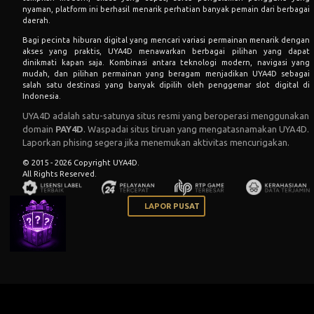
nyaman, platform ini berhasil menarik perhatian banyak pemain dari berbagai
daerah.
Bagi pecinta hiburan digital yang mencari variasi permainan menarik dengan
akses yang praktis, UYA4D menawarkan berbagai pilihan yang dapat
dinikmati kapan saja. Kombinasi antara teknologi modern, navigasi yang
mudah, dan pilihan permainan yang beragam menjadikan UYA4D sebagai
salah satu destinasi yang banyak dipilih oleh penggemar slot digital di
Indonesia.
UYA4D adalah satu-satunya situs resmi yang beroperasi menggunakan
domain
PAY4D
. Waspadai situs tiruan yang mengatasnamakan UYA4D.
Laporkan phising segera jika menemukan aktivitas mencurigakan.
© 2015 - 2026 Copyright UYA4D.
All Rights Reserved.
LAPOR PUSAT