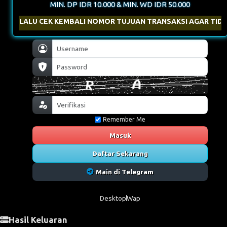
MIN. DP IDR 10.000 & MIN. WD IDR 50.000
ELALU CEK KEMBALI NOMOR TUJUAN TRANSAKSI AGAR TIDAK T
Remember Me
Masuk
Daftar Sekarang
Main di Telegram
Desktop
Wap
Hasil Keluaran