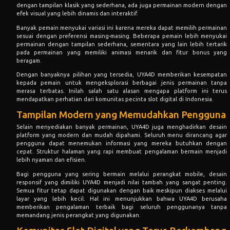
dengan tampilan klasik yang sederhana, ada juga permainan modern dengan
efek visual yang lebih dinamis dan interaktif.
Banyak pemain menyukai variasi ini karena mereka dapat memilih permainan
sesuai dengan preferensi masing-masing. Beberapa pemain lebih menyukai
permainan dengan tampilan sederhana, sementara yang lain lebih tertarik
pada permainan yang memiliki animasi menarik dan fitur bonus yang
beragam.
Dengan banyaknya pilihan yang tersedia, UYA4D memberikan kesempatan
kepada pemain untuk mengeksplorasi berbagai jenis permainan tanpa
merasa terbatas. Inilah salah satu alasan mengapa platform ini terus
mendapatkan perhatian dari komunitas pecinta slot digital di Indonesia.
Tampilan Modern yang Memudahkan Pengguna
Selain menyediakan banyak permainan, UYA4D juga menghadirkan desain
platform yang modern dan mudah dipahami. Seluruh menu dirancang agar
pengguna dapat menemukan informasi yang mereka butuhkan dengan
cepat. Struktur halaman yang rapi membuat pengalaman bermain menjadi
lebih nyaman dan efisien.
Bagi pengguna yang sering bermain melalui perangkat mobile, desain
responsif yang dimiliki UYA4D menjadi nilai tambah yang sangat penting.
Semua fitur tetap dapat digunakan dengan baik meskipun diakses melalui
layar yang lebih kecil. Hal ini menunjukkan bahwa UYA4D berusaha
memberikan pengalaman terbaik bagi seluruh penggunanya tanpa
memandang jenis perangkat yang digunakan.