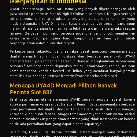
Menjanjikan di Indonesia
UYA4D hadir sebagai salah satu nama yang banyak diperbincangkan oleh
para pecinta permainan Slot 88 Digital Online di Indonesia. Dengan berbagai
pilihan permainan yang lengkap, akses yang cepat, serta tampilan yang
mudah digunakan, UYA4D menjadi tujuan bagi banyak pemain yang ingin
menikmati pengalaman bermain yang lebih seru dan menyenangkan setiap
harinya. Berbagai fitur yang tersedia juga dirancang untuk memberikan
kenyamanan bagi pengguna baru maupun pemain lama yang sudah
berpengalaman dalam dunia slot digital.
Perkembangan teknologi yang semakin pesat membuat permainan slot
digital menjadi lebih mudah diakses dari berbagai perangkat. UYA4D
memanfaatkan perkembangan tersebut dengan menghadirkan sistem yang
responsif sehingga dapat digunakan melalui smartphone, tablet, maupun
komputer tanpa kendala berarti. Hal inilah yang membuat banyak pemain
memilih UYA4D sebagai tempat bermain favorit mereka setiap hari.
Mengapa UYA4D Menjadi Pilihan Banyak
Pecinta Slot 88?
Salah satu alasan utama mengapa UYA4D semakin populer adalah karena
koleksi permainan yang sangat beragam. Pemain dapat menemukan berbagai
jenis permainan slot digital dengan tema menarik, mulai dari petualangan,
kerajaan kuno, dunia fantasi, hingga tema modern yang penuh warna. Variasi
tersebut memberikan pengalaman bermain yang tidak membosankan karena
selalu ada permainan baru yang dapat dicoba kapan saja.
Selain itu, UYA4D juga dikenal memiliki sistem navigasi yang sederhana.