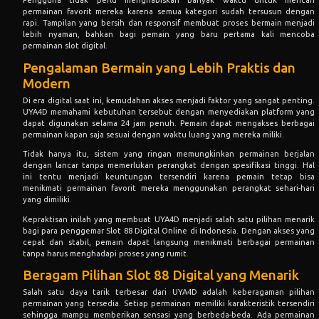
Pengguna tidak perlu menghabiskan banyak waktu untuk mencari
permainan favorit mereka karena semua kategori sudah tersusun dengan
rapi. Tampilan yang bersih dan responsif membuat proses bermain menjadi
lebih nyaman, bahkan bagi pemain yang baru pertama kali mencoba
permainan slot digital.
Pengalaman Bermain yang Lebih Praktis dan
Modern
Di era digital saat ini, kemudahan akses menjadi faktor yang sangat penting.
UYA4D memahami kebutuhan tersebut dengan menyediakan platform yang
dapat digunakan selama 24 jam penuh. Pemain dapat mengakses berbagai
permainan kapan saja sesuai dengan waktu luang yang mereka miliki.
Tidak hanya itu, sistem yang ringan memungkinkan permainan berjalan
dengan lancar tanpa memerlukan perangkat dengan spesifikasi tinggi. Hal
ini tentu menjadi keuntungan tersendiri karena pemain tetap bisa
menikmati permainan favorit mereka menggunakan perangkat sehari-hari
yang dimiliki.
Kepraktisan inilah yang membuat UYA4D menjadi salah satu pilihan menarik
bagi para penggemar Slot 88 Digital Online di Indonesia. Dengan akses yang
cepat dan stabil, pemain dapat langsung menikmati berbagai permainan
tanpa harus menghadapi proses yang rumit.
Beragam Pilihan Slot 88 Digital yang Menarik
Salah satu daya tarik terbesar dari UYA4D adalah keberagaman pilihan
permainan yang tersedia. Setiap permainan memiliki karakteristik tersendiri
sehingga mampu memberikan sensasi yang berbeda-beda. Ada permainan