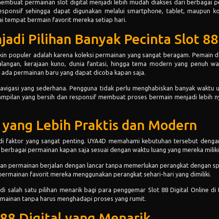
embuat permainan slot digital menjadi lebih mudah diakses dari berbaga
sponsif sehingga dapat digunakan melalui smartphone, tablet, maupun kom
tempat bermain favorit mereka setiap hari.
di Pilihan Banyak Pecinta Slot 88
in populer adalah karena koleksi permainan yang sangat beragam. Pemain d
ualangan, kerajaan kuno, dunia fantasi, hingga tema modern yang penuh w
 ada permainan baru yang dapat dicoba kapan saja.
m navigasi yang sederhana. Pengguna tidak perlu menghabiskan banyak waktu
Tampilan yang bersih dan responsif membuat proses bermain menjadi lebih 
yang Lebih Praktis dan Modern
njadi faktor yang sangat penting. UYA4D memahami kebutuhan tersebut deng
erbagai permainan kapan saja sesuai dengan waktu luang yang mereka miliki
an permainan berjalan dengan lancar tanpa memerlukan perangkat dengan spesi
permainan favorit mereka menggunakan perangkat sehari-hari yang dimiliki.
 salah satu pilihan menarik bagi para penggemar Slot 88 Digital Online di 
mainan tanpa harus menghadapi proses yang rumit.
 88 Digital yang Menarik