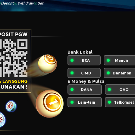
Deposit
Withdraw
Bet
Bank Lokal
BCA
Mandiri
CIMB
Danamon
E Money & Pulsa
DANA
OVO
Lain-lain
Telkomsel