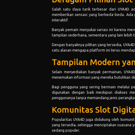
Salah satu daya tarik terbesar dari UYA4D a
memberikan sensasi yang berbeda-beda. Ada p
interaktif.
Banyak pemain menyukai variasi ini karena me
tampilan sederhana, sementara yang lain lebih 
Dengan banyaknya pilihan yang tersedia, UYA4
satu alasan mengapa platform ini terus mendapat
Tampilan Modern ya
Selain menyediakan banyak permainan, UYA4
menemukan informasi yang mereka butuhkan den
Bagi pengguna yang sering bermain melalui pe
digunakan dengan baik meskipun diakses mel
penggunanya tanpa memandang jenis perangkat
Komunitas Slot Digit
Popularitas UYA4D juga didukung oleh komun
yang tersedia, sehingga menciptakan suasana 
sedang populer.