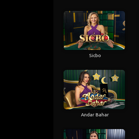
Sicbo
Andar Bahar