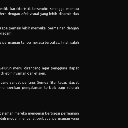
liki karakteristik tersendiri sehingga mampu
rn dengan efek visual yang lebih dinamis dan
berapa pemain lebih menyukai permainan dengan
beragam.
permainan tanpa merasa terbatas. Inilah salah
Seluruh menu dirancang agar pengguna dapat
 lebih nyaman dan efisien.
 yang sangat penting. Semua fitur tetap dapat
 memberikan pengalaman terbaik bagi seluruh
ngalaman mereka mengenai berbagai permainan
 lebih mudah mengenal berbagai permainan yang