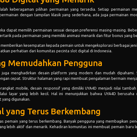
dalah keberagaman pilihan permainan yang tersedia. Setiap permainan memi
ermainan dengan tampilan klasik yang sederhana, ada juga permainan mode
reka dapat memilih permainan sesuai dengan preferensi masing-masing. Be
tertarik pada permainan yang memiliki animasi menarik dan fitur bonus yang 
D memberikan kesempatan kepada pemain untuk mengeksplorasi berbagai jenis 
kan perhatian dari komunitas pecinta slot digital di Indonesia.
ng Memudahkan Pengguna
D juga menghadirkan desain platform yang modern dan mudah dipahami. 
gan cepat. Struktur halaman yang rapi membuat pengalaman bermain menjadi
rangkat mobile, desain responsif yang dimiliki UYA4D menjadi nilai tambah
alui layar yang lebih kecil. Hal ini menunjukkan bahwa UYA4D berusaha
 yang digunakan.
al yang Terus Berkembang
itas pemain yang terus berkembang. Banyak pengguna yang membagikan pe
yang lebih aktif dan menarik. Kehadiran komunitas ini membuat pemain baru