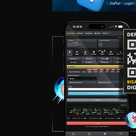
Daftar
Login