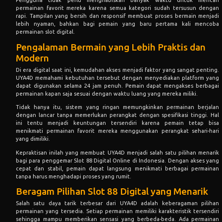
Pengguna tidak perlu menghabiskan banyak waktu untuk mencari
permainan favorit mereka karena semua kategori sudah tersusun dengan
rapi. Tampilan yang bersih dan responsif membuat proses bermain menjadi
lebih nyaman, bahkan bagi pemain yang baru pertama kali mencoba
permainan slot digital.
Pengalaman Bermain yang Lebih Praktis dan
Modern
Di era digital saat ini, kemudahan akses menjadi faktor yang sangat penting.
UYA4D memahami kebutuhan tersebut dengan menyediakan platform yang
dapat digunakan selama 24 jam penuh. Pemain dapat mengakses berbagai
permainan kapan saja sesuai dengan waktu luang yang mereka miliki.
Tidak hanya itu, sistem yang ringan memungkinkan permainan berjalan
dengan lancar tanpa memerlukan perangkat dengan spesifikasi tinggi. Hal
ini tentu menjadi keuntungan tersendiri karena pemain tetap bisa
menikmati permainan favorit mereka menggunakan perangkat sehari-hari
yang dimiliki.
Kepraktisan inilah yang membuat UYA4D menjadi salah satu pilihan menarik
bagi para penggemar Slot 88 Digital Online di Indonesia. Dengan akses yang
cepat dan stabil, pemain dapat langsung menikmati berbagai permainan
tanpa harus menghadapi proses yang rumit.
Beragam Pilihan Slot 88 Digital yang Menarik
Salah satu daya tarik terbesar dari UYA4D adalah keberagaman pilihan
permainan yang tersedia. Setiap permainan memiliki karakteristik tersendiri
sehingga mampu memberikan sensasi yang berbeda-beda. Ada permainan