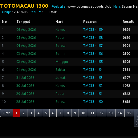
TOTOMACAU 1300
Website:
www.totomacaupools.club
, Hari:
Setiap Har
Tutup:
12.45 WIB
, Result:
13.00 WIB
No
Tanggal
Hari
Pasaran
Result
1
06 Aug 2026
Kamis
TMC13 - 159
9894
2
05 Aug 2026
Rabu
TMC13 - 158
0629
3
04 Aug 2026
Selasa
TMC13 - 157
9201
4
03 Aug 2026
Senin
TMC13 - 156
2590
5
02 Aug 2026
Minggu
TMC13 - 155
8208
6
01 Aug 2026
Sabtu
TMC13 - 154
7781
7
31 Jul 2026
Jumat
TMC13 - 153
6207
8
30 Jul 2026
Kamis
TMC13 - 152
1072
9
29 Jul 2026
Rabu
TMC13 - 151
6842
10
28 Jul 2026
Selasa
TMC13 - 150
3658
First
1
2
3
4
5
6
7
8
9
10
11
12
13
14
15
(
)