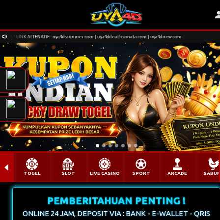
 ! LINK ALTENATIF : uya4dsummer.com | uya4ddeathsonata.com | uya4dnew.com
Selama
TOGEL
SLOT
LIVE CASINO
SPORT
ARCADE
SABU
PEMBERITAHUAN PENTING !
ONLINE 24 JAM, DEPOSIT VIA : BANK - E-WALLET - QRIS