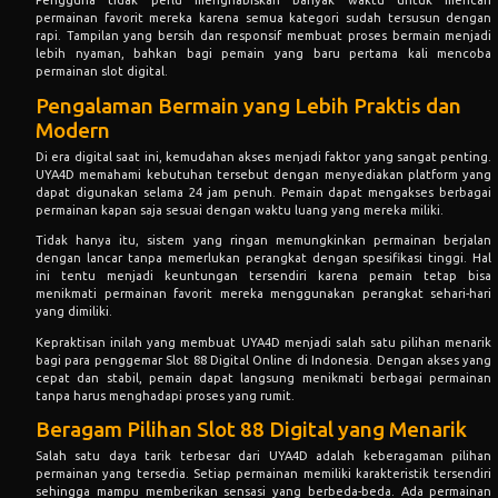
Pengguna tidak perlu menghabiskan banyak waktu untuk mencari
permainan favorit mereka karena semua kategori sudah tersusun dengan
rapi. Tampilan yang bersih dan responsif membuat proses bermain menjadi
lebih nyaman, bahkan bagi pemain yang baru pertama kali mencoba
permainan slot digital.
Pengalaman Bermain yang Lebih Praktis dan
Modern
Di era digital saat ini, kemudahan akses menjadi faktor yang sangat penting.
UYA4D memahami kebutuhan tersebut dengan menyediakan platform yang
dapat digunakan selama 24 jam penuh. Pemain dapat mengakses berbagai
permainan kapan saja sesuai dengan waktu luang yang mereka miliki.
Tidak hanya itu, sistem yang ringan memungkinkan permainan berjalan
dengan lancar tanpa memerlukan perangkat dengan spesifikasi tinggi. Hal
ini tentu menjadi keuntungan tersendiri karena pemain tetap bisa
menikmati permainan favorit mereka menggunakan perangkat sehari-hari
yang dimiliki.
Kepraktisan inilah yang membuat UYA4D menjadi salah satu pilihan menarik
bagi para penggemar Slot 88 Digital Online di Indonesia. Dengan akses yang
cepat dan stabil, pemain dapat langsung menikmati berbagai permainan
tanpa harus menghadapi proses yang rumit.
Beragam Pilihan Slot 88 Digital yang Menarik
Salah satu daya tarik terbesar dari UYA4D adalah keberagaman pilihan
permainan yang tersedia. Setiap permainan memiliki karakteristik tersendiri
sehingga mampu memberikan sensasi yang berbeda-beda. Ada permainan