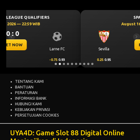
SPAIN LA LIGA
August 16, 2026 — 02:30 WIB
0 : 0
Previous
Ne
BET NOW
Sevilla
Rayo Vallecano
0.25
0.95
-0.25
0.95
TENTANG KAMI
BANTUAN
PERATURAN
INFORMASI BANK
HUBUNGI KAMI
KEBIJAKAN PRIVASI
PERSETUJUAN COOKIES
UYA4D: Game Slot 88 Digital Online