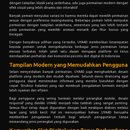
dengan tampilan klasik yang sederhana, ada juga permainan modern dengan
efek visual yang lebih dinamis dan interaktif.
Banyak pemain menyukai variasi ini karena mereka dapat memilih permainan
sesuai dengan preferensi masing-masing. Beberapa pemain lebih menyukai
permainan dengan tampilan sederhana, sementara yang lain lebih tertarik
pada permainan yang memiliki animasi menarik dan fitur bonus yang
beragam.
Dengan banyaknya pilihan yang tersedia, UYA4D memberikan kesempatan
kepada pemain untuk mengeksplorasi berbagai jenis permainan tanpa
merasa terbatas. Inilah salah satu alasan mengapa platform ini terus
mendapatkan perhatian dari komunitas pecinta slot digital di Indonesia.
Tampilan Modern yang Memudahkan Pengguna
Selain menyediakan banyak permainan, UYA4D juga menghadirkan desain
platform yang modern dan mudah dipahami. Seluruh menu dirancang agar
pengguna dapat menemukan informasi yang mereka butuhkan dengan
cepat. Struktur halaman yang rapi membuat pengalaman bermain menjadi
lebih nyaman dan efisien.
Bagi pengguna yang sering bermain melalui perangkat mobile, desain
responsif yang dimiliki UYA4D menjadi nilai tambah yang sangat penting.
Semua fitur tetap dapat digunakan dengan baik meskipun diakses melalui
layar yang lebih kecil. Hal ini menunjukkan bahwa UYA4D berusaha
memberikan pengalaman terbaik bagi seluruh penggunanya tanpa
memandang jenis perangkat yang digunakan.