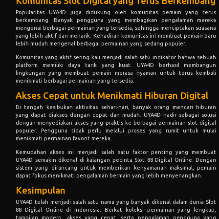
Komunitas Slot Digital yang Terus Berkembang
Popularitas UYA4D juga didukung oleh komunitas pemain yang terus
berkembang. Banyak pengguna yang membagikan pengalaman mereka
mengenai berbagai permainan yang tersedia, sehingga menciptakan suasana
yang lebih aktif dan menarik. Kehadiran komunitas ini membuat pemain baru
lebih mudah mengenal berbagai permainan yang sedang populer.
Komunitas yang aktif sering kali menjadi salah satu indikator bahwa sebuah
platform memiliki daya tarik yang kuat. UYA4D berhasil membangun
lingkungan yang membuat pemain merasa nyaman untuk terus kembali
menikmati berbagai permainan yang tersedia.
Akses Cepat untuk Menikmati Hiburan Digital
Di tengah kesibukan aktivitas sehari-hari, banyak orang mencari hiburan
yang dapat diakses dengan cepat dan mudah. UYA4D hadir sebagai solusi
dengan menyediakan akses yang praktis ke berbagai permainan slot digital
populer. Pengguna tidak perlu melalui proses yang rumit untuk mulai
menikmati permainan favorit mereka.
Kemudahan akses ini menjadi salah satu faktor penting yang membuat
UYA4D semakin dikenal di kalangan pecinta Slot 88 Digital Online. Dengan
sistem yang dirancang untuk memberikan kenyamanan maksimal, pemain
dapat fokus menikmati pengalaman bermain yang lebih menyenangkan.
Kesimpulan
UYA4D telah menjadi salah satu nama yang banyak dikenal dalam dunia Slot
88 Digital Online di Indonesia. Berkat koleksi permainan yang lengkap,
tampilan modern, akses yang cepat, serta pengalaman pengguna yang