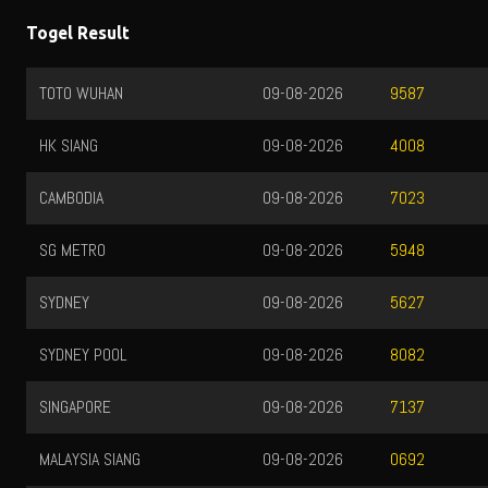
Togel Result
N
09-08-2026
QATAR
9587
09-08-2026
HONGKONG
4008
09-08-2026
TOTOMACAU 00
7023
09-08-2026
TOTOMACAU 13
5948
09-08-2026
TOTOMACAU 16
5627
L
09-08-2026
TOTOMACAU 19
8082
09-08-2026
TOTOMACAU 22
7137
ANG
09-08-2026
0692