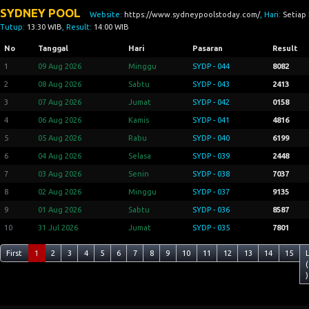
SYDNEY POOL
Website:
https://www.sydneypoolstoday.com/
, Hari:
Setiap 
Tutup:
13:30 WIB
, Result:
14:00 WIB
No
Tanggal
Hari
Pasaran
Result
1
09 Aug 2026
Minggu
SYDP - 044
8082
2
08 Aug 2026
Sabtu
SYDP - 043
2413
3
07 Aug 2026
Jumat
SYDP - 042
0158
4
06 Aug 2026
Kamis
SYDP - 041
4816
5
05 Aug 2026
Rabu
SYDP - 040
6199
6
04 Aug 2026
Selasa
SYDP - 039
2448
7
03 Aug 2026
Senin
SYDP - 038
7037
8
02 Aug 2026
Minggu
SYDP - 037
9135
9
01 Aug 2026
Sabtu
SYDP - 036
8587
10
31 Jul 2026
Jumat
SYDP - 035
7801
First
1
2
3
4
5
6
7
8
9
10
11
12
13
14
15
(
)