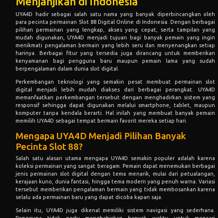
Menjanjikan di Indonesia
UYA4D hadir sebagai salah satu nama yang banyak diperbincangkan oleh
para pecinta permainan Slot 88 Digital Online di Indonesia. Dengan berbagai
pilihan permainan yang lengkap, akses yang cepat, serta tampilan yang
mudah digunakan, UYA4D menjadi tujuan bagi banyak pemain yang ingin
menikmati pengalaman bermain yang lebih seru dan menyenangkan setiap
harinya. Berbagai fitur yang tersedia juga dirancang untuk memberikan
kenyamanan bagi pengguna baru maupun pemain lama yang sudah
berpengalaman dalam dunia slot digital.
Perkembangan teknologi yang semakin pesat membuat permainan slot
digital menjadi lebih mudah diakses dari berbagai perangkat. UYA4D
memanfaatkan perkembangan tersebut dengan menghadirkan sistem yang
responsif sehingga dapat digunakan melalui smartphone, tablet, maupun
komputer tanpa kendala berarti. Hal inilah yang membuat banyak pemain
memilih UYA4D sebagai tempat bermain favorit mereka setiap hari.
Mengapa UYA4D Menjadi Pilihan Banyak
Pecinta Slot 88?
Salah satu alasan utama mengapa UYA4D semakin populer adalah karena
koleksi permainan yang sangat beragam. Pemain dapat menemukan berbagai
jenis permainan slot digital dengan tema menarik, mulai dari petualangan,
kerajaan kuno, dunia fantasi, hingga tema modern yang penuh warna. Variasi
tersebut memberikan pengalaman bermain yang tidak membosankan karena
selalu ada permainan baru yang dapat dicoba kapan saja.
Selain itu, UYA4D juga dikenal memiliki sistem navigasi yang sederhana.