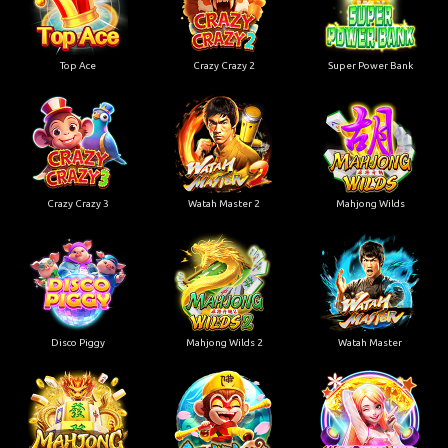
Top Ace
Crazy Crazy 2
Super Power Bank
Crazy Crazy 3
Watah Master 2
Mahjong Wilds
Disco Piggy
Mahjong Wilds 2
Watah Master