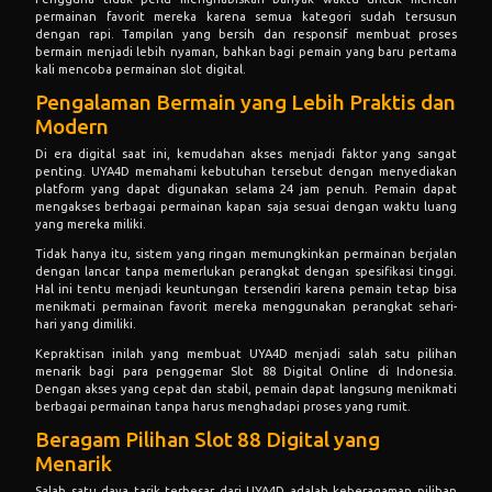
permainan favorit mereka karena semua kategori sudah tersusun
dengan rapi. Tampilan yang bersih dan responsif membuat proses
bermain menjadi lebih nyaman, bahkan bagi pemain yang baru pertama
kali mencoba permainan slot digital.
Pengalaman Bermain yang Lebih Praktis dan
Modern
Di era digital saat ini, kemudahan akses menjadi faktor yang sangat
penting. UYA4D memahami kebutuhan tersebut dengan menyediakan
platform yang dapat digunakan selama 24 jam penuh. Pemain dapat
mengakses berbagai permainan kapan saja sesuai dengan waktu luang
yang mereka miliki.
Tidak hanya itu, sistem yang ringan memungkinkan permainan berjalan
dengan lancar tanpa memerlukan perangkat dengan spesifikasi tinggi.
Hal ini tentu menjadi keuntungan tersendiri karena pemain tetap bisa
menikmati permainan favorit mereka menggunakan perangkat sehari-
hari yang dimiliki.
Kepraktisan inilah yang membuat UYA4D menjadi salah satu pilihan
menarik bagi para penggemar Slot 88 Digital Online di Indonesia.
Dengan akses yang cepat dan stabil, pemain dapat langsung menikmati
berbagai permainan tanpa harus menghadapi proses yang rumit.
Beragam Pilihan Slot 88 Digital yang
Menarik
Salah satu daya tarik terbesar dari UYA4D adalah keberagaman pilihan