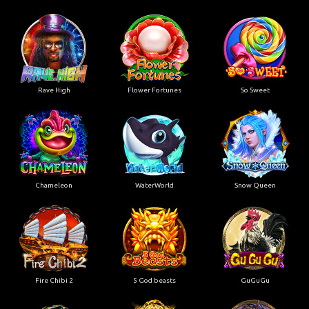
Rave High
Flower Fortunes
So Sweet
Chameleon
WaterWorld
Snow Queen
Fire Chibi 2
5 God beasts
GuGuGu