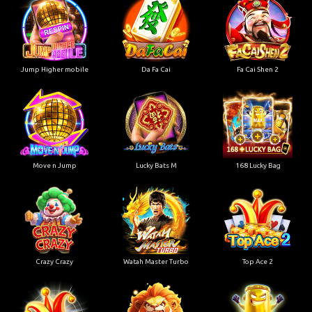
Jump Higher mobile
Da Fa Cai
Fa Cai Shen 2
Move n Jump
Lucky Bats M
168 Lucky Bag
Crazy Crazy
Watah Master Turbo
Top Ace 2