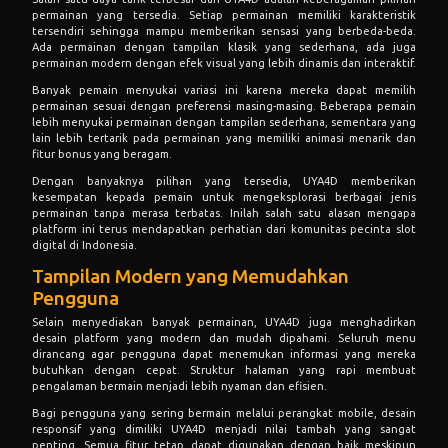
permainan yang tersedia. Setiap permainan memiliki karakteristik
tersendiri sehingga mampu memberikan sensasi yang berbeda-beda.
Ada permainan dengan tampilan klasik yang sederhana, ada juga
permainan modern dengan efek visual yang lebih dinamis dan interaktif.
Banyak pemain menyukai variasi ini karena mereka dapat memilih
permainan sesuai dengan preferensi masing-masing. Beberapa pemain
lebih menyukai permainan dengan tampilan sederhana, sementara yang
lain lebih tertarik pada permainan yang memiliki animasi menarik dan
fitur bonus yang beragam.
Dengan banyaknya pilihan yang tersedia, UYA4D memberikan
kesempatan kepada pemain untuk mengeksplorasi berbagai jenis
permainan tanpa merasa terbatas. Inilah salah satu alasan mengapa
platform ini terus mendapatkan perhatian dari komunitas pecinta slot
digital di Indonesia.
Tampilan Modern yang Memudahkan
Pengguna
Selain menyediakan banyak permainan, UYA4D juga menghadirkan
desain platform yang modern dan mudah dipahami. Seluruh menu
dirancang agar pengguna dapat menemukan informasi yang mereka
butuhkan dengan cepat. Struktur halaman yang rapi membuat
pengalaman bermain menjadi lebih nyaman dan efisien.
Bagi pengguna yang sering bermain melalui perangkat mobile, desain
responsif yang dimiliki UYA4D menjadi nilai tambah yang sangat
penting. Semua fitur tetap dapat digunakan dengan baik meskipun