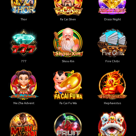
Thor
Fa Cai Shen
Disco Night
777
Shou-Xin
Fire Chibi
Ne Zha Advent
Fa Cai Fu Wa
Hephaestus