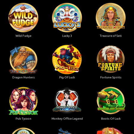
Wild Fudge
Lucky 3
Treasure of Seti
Dragon Hunters
Pig Of Luck
Fortune Spirits
Pub Tycoon
Monkey Office Legend
Boots Of Luck