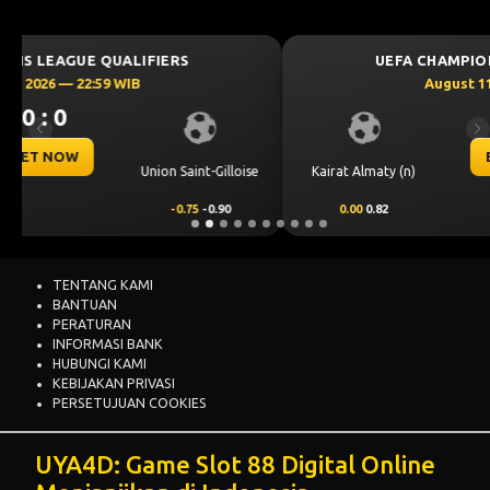
UEFA CHAMPIONS LEAGUE QUALIFIERS
August 11, 2026 — 22:00 WIB
0 : 0
Previous
Ne
BET NOW
Kairat Almaty (n)
Levski Sofia
0.00
0.82
0.00
-0.94
TENTANG KAMI
BANTUAN
PERATURAN
INFORMASI BANK
HUBUNGI KAMI
KEBIJAKAN PRIVASI
PERSETUJUAN COOKIES
UYA4D: Game Slot 88 Digital Online