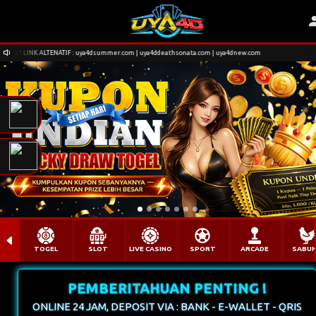
 ! LINK ALTENATIF : uya4dsummer.com | uya4ddeathsonata.com | uya4dnew.com
Selama
TOGEL
SLOT
LIVE CASINO
SPORT
ARCADE
SABU
PEMBERITAHUAN PENTING !
ONLINE 24 JAM, DEPOSIT VIA : BANK - E-WALLET - QRIS