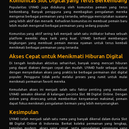
Komunitas Slot Digital yang Terus Berkembang
Popularitas UYA4D juga didukung oleh komunitas pemain yang terus
berkembang. Banyak pengguna yang membagikan pengalaman mereka
mengenai berbagai permainan yang tersedia, sehingga menciptakan suasana
yang lebih aktif dan menarik. Kehadiran komunitas ini membuat pemain baru
lebih mudah mengenal berbagai permainan yang sedang populer.
Komunitas yang aktif sering kali menjadi salah satu indikator bahwa sebuah
platform memiliki daya tarik yang kuat. UYA4D berhasil membangun
lingkungan yang membuat pemain merasa nyaman untuk terus kembali
menikmati berbagai permainan yang tersedia.
Akses Cepat untuk Menikmati Hiburan Digital
Di tengah kesibukan aktivitas sehari-hari, banyak orang mencari hiburan
yang dapat diakses dengan cepat dan mudah. UYA4D hadir sebagai solusi
dengan menyediakan akses yang praktis ke berbagai permainan slot digital
populer. Pengguna tidak perlu melalui proses yang rumit untuk mulai
menikmati permainan favorit mereka.
Kemudahan akses ini menjadi salah satu faktor penting yang membuat
UYA4D semakin dikenal di kalangan pecinta Slot 88 Digital Online. Dengan
sistem yang dirancang untuk memberikan kenyamanan maksimal, pemain
dapat fokus menikmati pengalaman bermain yang lebih menyenangkan.
Kesimpulan
UYA4D telah menjadi salah satu nama yang banyak dikenal dalam dunia Slot
88 Digital Online di Indonesia. Berkat koleksi permainan yang lengkap,
tampilan modern, akses yang cepat, serta pengalaman pengguna yang