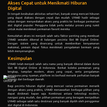
Akses Cepat untuk Menikmati Hiburan
Digital
Di tengah kesibukan aktivitas sehari-hari, banyak orang mencari hiburan
yang dapat diakses dengan cepat dan mudah. UYA4D hadir sebagai
solusi dengan menyediakan akses yang praktis ke berbagai permainan
slot digital populer. Pengguna tidak perlu melalui proses yang rumit
untuk mulai menikmati permainan favorit mereka.
Kemudahan akses ini menjadi salah satu faktor penting yang membuat
UYA4D semakin dikenal di kalangan pecinta Slot 88 Digital Online.
Dengan sistem yang dirancang untuk memberikan kenyamanan
maksimal, pemain dapat fokus menikmati pengalaman bermain yang
lebih menyenangkan.
Kesimpulan
UYA4D telah menjadi salah satu nama yang banyak dikenal dalam dunia
Slot 88 Digital Online di Indonesia. Berkat koleksi permainan yang
lengkap, tampilan modern, akses yang cepat, serta pengalaman
pengguna yang nyaman, platform ini berhasil menarik perhatian banyak
pemain dari berbagai daerah.
Bagi pecinta hiburan digital yang mencari variasi permainan menarik
dengan akses yang praktis, UYA4D menawarkan berbagai pilihan yang
dapat dinikmati kapan saja. Kombinasi antara teknologi modern,
navigasi yang mudah, dan pilihan permainan yang beragam menjadikan
UYA4D sebagai salah satu destinasi yang banyak dipilih oleh penggemar
slot digital di Indonesia.