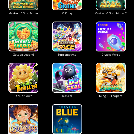
Master of Gold Miner
G Kong
Master of Gold Miner 2
Golden Legend
Supreme Ace
Crypto Verse
Thriller Town
DJ Seal
Kung Fu Leopard