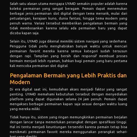
Salah satu alasan utama mengapa UYA4D semakin populer adalah karena
koleksi permainan yang sangat beragam. Pemain dapat menemukan
berbagai jenis permainan slot digital dengan tema menarik, mulai dari
petualangan, kerajaan kuno, dunia fantasi, hingga tema modern yang
penuh warna. Variasi tersebut memberikan pengalaman bermain yang
tidak membosankan karena selalu ada permainan baru yang dapat
dicoba kapan saja.
Selain itu, UYA4D juga dikenal memiliki sistem navigasi yang sederhana.
Pengguna tidak perlu menghabiskan banyak waktu untuk mencari
permainan favorit mereka karena semua kategori sudah tersusun
dengan rapi. Tampilan yang bersih dan responsif membuat proses
bermain menjadi lebih nyaman, bahkan bagi pemain yang baru pertama
kali mencoba permainan slot digital.
Pengalaman Bermain yang Lebih Praktis dan
Modern
Di era digital saat ini, kemudahan akses menjadi faktor yang sangat
penting. UYA4D memahami kebutuhan tersebut dengan menyediakan
platform yang dapat digunakan selama 24 jam penuh. Pemain dapat
mengakses berbagai permainan kapan saja sesuai dengan waktu luang
yang mereka miliki.
Tidak hanya itu, sistem yang ringan memungkinkan permainan berjalan
dengan lancar tanpa memerlukan perangkat dengan spesifikasi tinggi.
Hal ini tentu menjadi keuntungan tersendiri karena pemain tetap bisa
menikmati permainan favorit mereka menggunakan perangkat sehari-
hari yang dimiliki.