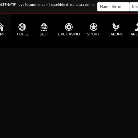
NATIF : uya4dsummer.com | uya4ddeathsonata.com | uya4dnew.com
Sel
ME
TOGEL
SLOT
LIVE CASINO
SPORT
SABUNG
ARC