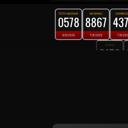
TOTO WUHAN
HK SIANG
CAMBOD
0578
8867
43
8/8/2026
7/8/2026
7/8/20
QATAR
3158
7/8/2026