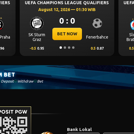
IERS
E-FOOTBALL F24 ELITE CLUB FRIENDLY
E-
August 8, 2026 — 09:00 WIB
1 : 1
BET NOW
Saint-
e-Paris Saint
e-Liverpool
oise
Germain
e-Po
1.00
0.25
0.67
-0.25
-0.91
0.0
M BET
Deposit
Withdraw
Bet