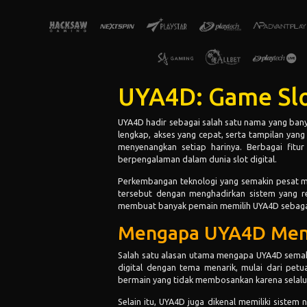
UYA4D: Game Slot
UYA4D hadir sebagai salah satu nama yang banya
lengkap, akses yang cepat, serta tampilan ya
menyenangkan setiap harinya. Berbagai fit
berpengalaman dalam dunia slot digital.
Perkembangan teknologi yang semakin pesat m
tersebut dengan menghadirkan sistem yang re
membuat banyak pemain memilih UYA4D sebagai 
Mengapa UYA4D Menja
Salah satu alasan utama mengapa UYA4D semak
digital dengan tema menarik, mulai dari pet
bermain yang tidak membosankan karena selalu