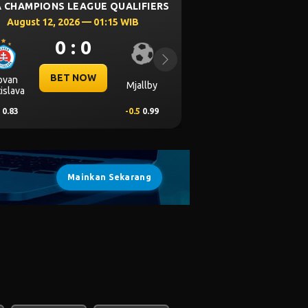
FOOTBALL F24 INTERNATIONAL
FRIENDLY
August 8, 2026 — 08:45 WIB
1 : 1
Next
BET NOW
rtugal
e-England
0
0.95
0.00
0.81
Mainkan Sekarang