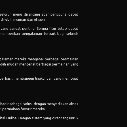
Seluruh menu dirancang agar pengguna dapat
 lebih nyaman dan efisien.
 yang sangat penting. Semua fitur tetap dapat
 memberikan pengalaman terbaik bagi seluruh
ngalaman mereka mengenai berbagai permainan
 lebih mudah mengenal berbagai permainan yang
4D berhasil membangun lingkungan yang membuat
 hadir sebagai solusi dengan menyediakan akses
ti permainan favorit mereka.
ital Online. Dengan sistem yang dirancang untuk