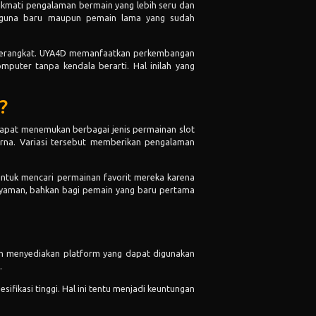
ikmati pengalaman bermain yang lebih seru dan
engguna baru maupun pemain lama yang sudah
i perangkat. UYA4D memanfaatkan perkembangan
puter tanpa kendala berarti. Hal inilah yang
?
apat menemukan berbagai jenis permainan slot
arna. Variasi tersebut memberikan pengalaman
 untuk mencari permainan favorit mereka karena
nyaman, bahkan bagi pemain yang baru pertama
an menyediakan platform yang dapat digunakan
.
fikasi tinggi. Hal ini tentu menjadi keuntungan