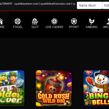
TIF : uya4dsummer.com | uya4ddeathsonata.com | uya4dnew.com
Selama
ME
TOGEL
SLOT
LIVE CASINO
SPORT
SABUNG
ARC