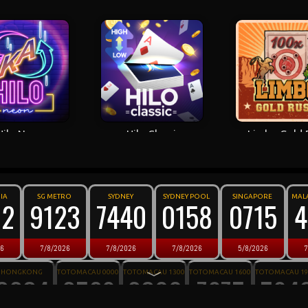
Hilo Neon
Hilo Classic
Limbo Gold 
IA
SG METRO
SYDNEY
SYDNEY POOL
SINGAPORE
MALA
72
9123
7440
0158
0715
4
26
7/8/2026
7/8/2026
7/8/2026
5/8/2026
7
HONGKONG
TOTOMACAU 0000
TOTOMACAU 1300
TOTOMACAU 1600
TOTOMACAU 1
3634
6529
6300
7875
584
ines Maple
Lucky Drop - Olympus
Lucky Drop - 
Fa Chai