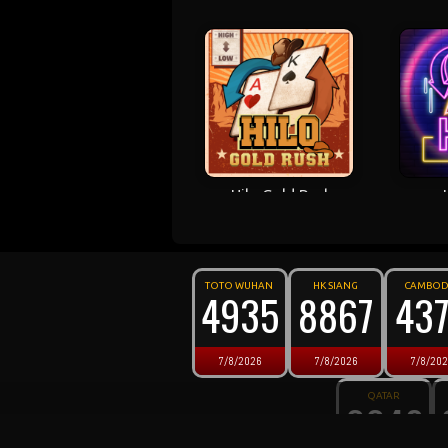
Hilo Gold Rush
TOTO WUHAN
HK SIANG
CAMBOD
4935
8867
43
7/8/2026
7/8/2026
7/8/20
QATAR
6642
Limbo Classic
M