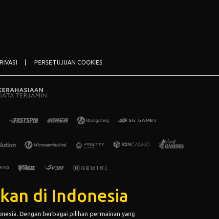
RIVASI
|
PERSETUJUAN COOKIES
go
Magic Bingo
go
Arcade Bingo
kan di Indonesia
donesia. Dengan berbagai pilihan permainan yang