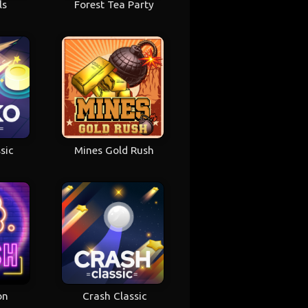
ls
Forest Tea Party
sic
Mines Gold Rush
on
Crash Classic