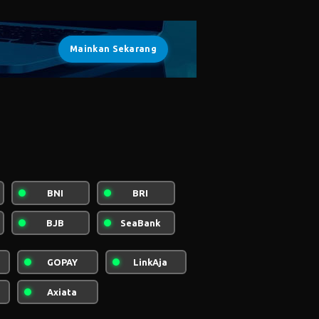
Mainkan Sekarang
ingo
Dragon Tower
BNI
BRI
BJB
SeaBank
GOPAY
LinkAja
 Elite
Aviator
Axiata