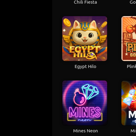
Chili Fiesta
Go
Egypt Hilo
Plin
Mines Neon
Mi