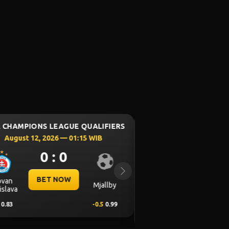
6/8/2026
es
Mines Soccer
OTBALL F24 ELITE CLUB FRIENDLY
August 7, 2026 — 18:30 WIB
0 : 2
Next
BET NOW
rcelona
e-Chelsea
5
0.45
-0.25
-0.69
 Coco
Limbo