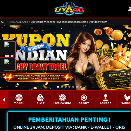
 ! LINK ALTENATIF : uya4dsummer.com | uya4ddeathsonata.com | uya4dnew.com
Selama
TOGEL
SLOT
LIVE CASINO
SPORT
ARCADE
SABU
PEMBERITAHUAN PENTING !
ONLINE 24 JAM, DEPOSIT VIA : BANK - E-WALLET - QRIS