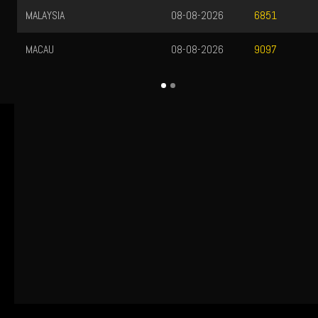
08-08-2026
6851
08-08-2026
9097